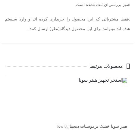
هنوز بررسی‌ای ثبت نشده است.
.فقط مشتریانی که این محصول را خریداری کرده اند و وارد سیستم
شده اند میتوانند برای این محصول دیدگاه(نظر) ارسال کنند.
محصولات مرتبط
هیتر سونا خشک ترموستات دیجیتالKw 8