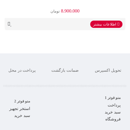
8.900.000
تومان
اطلاعات بیشتر
تحویل اکسپرس
ضمانت بازگشت
پرداخت در محل
منو فوتر 1
منو فوتر 2
پرداخت
استخر تجهیز
سبد خرید
سبد خرید
فروشگاه