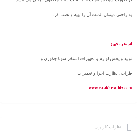
به راحتی میتوان المنت آن را تهیه و نصب کرد.
استخر تجهیز
تولید و پخش لوازم و تجهیزات استخر سونا جکوزی و
طراحی نظارت اجرا و تعمیرات
www.estakhrtajhiz.com
نظرات کاربران