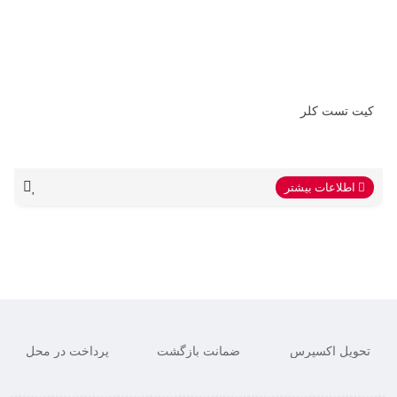
کیت تست کلر
اطلاعات بیشتر
تحویل اکسپرس
ضمانت بازگشت
پرداخت در محل