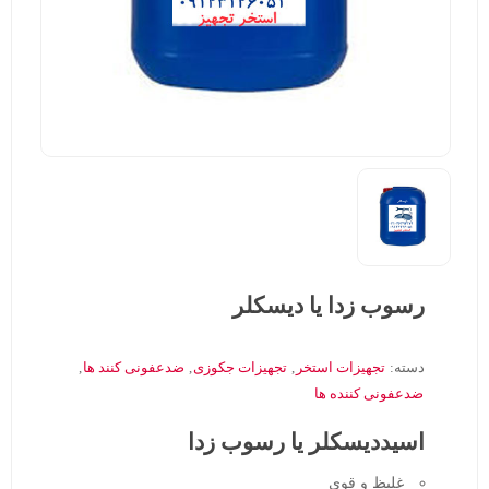
رسوب زدا یا دیسکلر
دسته:
تجهیزات استخر
,
تجهیزات جکوزی
,
ضدعفونی کنند ها
,
ضدعفونی کننده ها
اسیددیسکلر یا رسوب زدا
غلیظ و قوی