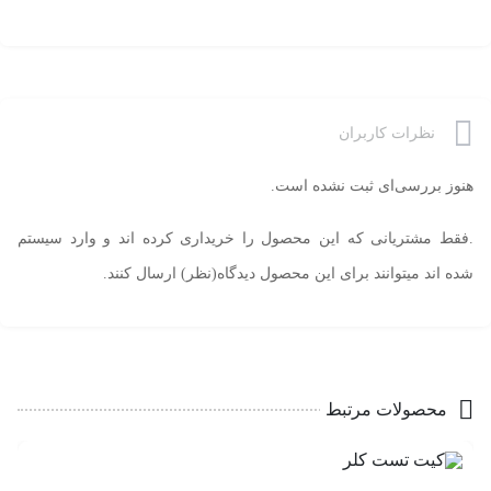
نظرات کاربران
هنوز بررسی‌ای ثبت نشده است.
.فقط مشتریانی که این محصول را خریداری کرده اند و وارد سیستم
شده اند میتوانند برای این محصول دیدگاه(نظر) ارسال کنند.
محصولات مرتبط