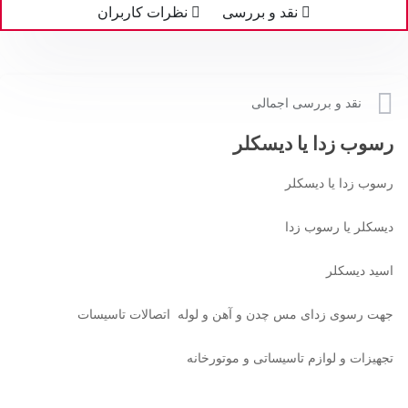
نقد و بررسی
نظرات کاربران
نقد و بررسی اجمالی
رسوب زدا یا دیسکلر
رسوب زدا یا دیسکلر
دیسکلر یا رسوب زدا
اسید دیسکلر
جهت رسوی زدای مس چدن و آهن و لوله اتصالات تاسیسات
تجهیزات و لوازم تاسیساتی و موتورخانه