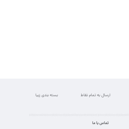
ارسال به تمام نقاط
بسته بندی زیبا
تماس با ما