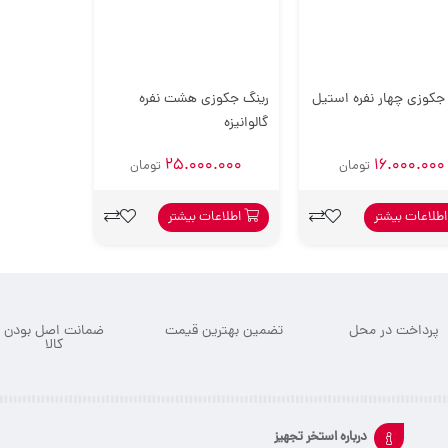
جکوزی چهار نفره استیل
رینگ جکوزی هشت نفره
گالوانیزه
25.000.000
16.000.000
تومان
تومان
طلاعات بیشتر
اطلاعات بیشتر
پرداخت در محل
تضمین بهترین قیمت
ضمانت اصل بودن
کالا
درباره استخر تجهیز