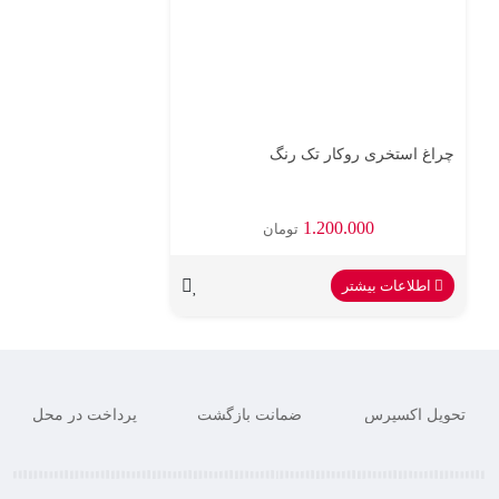
چراغ استخری روکار تک رنگ
1.200.000
تومان
اطلاعات بیشتر
تحویل اکسپرس
ضمانت بازگشت
پرداخت در محل