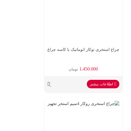
چراغ استخری توکار اتوماتیک با کاسه چراغ
1.450.000
تومان
اطلاعات بیشتر