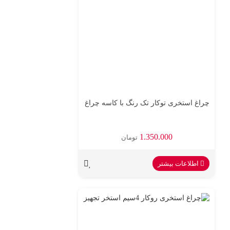
چراغ استخری توکار تک رنگ با کاسه چراغ
1.350.000
تومان
اطلاعات بیشتر