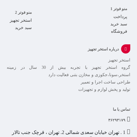
منو فوتر 1
منو فوتر 2
پرداخت
استخر تجهیز
سبد خرید
سبد خرید
فروشگاه
درباره استخر تجهیز
استخر تجهیز
گروه استخر تجهیز با تجربه بیش از 30 سال در زمینه
استخر،سونا،جکوزی و مخازن بتنی فعالیت دارد
طراحی ساخت اجرا و تعمیر
تولید و پخش لوازم و تجهیزات
تماس با ما
۳۶۲۹۳۱۷۹
1 . تهران خیابان سعدی شمالی 2. تهران ، قرچک جنب تالار